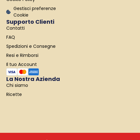
Gestisci preferenze
Cookie
Supporto Clienti
Contatti
FAQ
Spedizioni e Consegne
Resi e Rimborsi
Il tuo Account
La Nostra Azienda
Chi siamo
Ricette