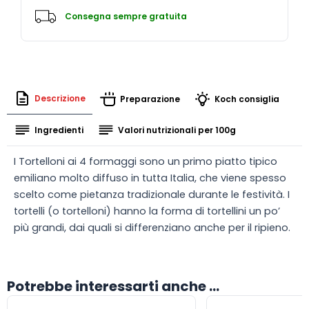
Consegna sempre gratuita
Descrizione
Preparazione
Koch consiglia
Ingredienti
Valori nutrizionali per 100g
I Tortelloni ai 4 formaggi sono un primo piatto tipico
emiliano molto diffuso in tutta Italia, che viene spesso
scelto come pietanza tradizionale durante le festività. I
tortelli (o tortelloni) hanno la forma di tortellini un po’
più grandi, dai quali si differenziano anche per il ripieno.
Potrebbe interessarti anche ...