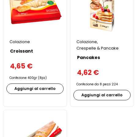
Colazione
Colazione
,
Crespelle & Pancake
Croissant
Pancakes
4,65
€
4,62
€
Confezione 400gr (8pz)
Confezione da 8 pezzi 224
Aggiungi al carrello
Aggiungi al carrello