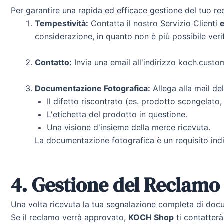
Per garantire una rapida ed efficace gestione del tuo r
Tempestività:
Contatta il nostro Servizio Clienti
e
considerazione, in quanto non è più possibile veri
Contatto:
Invia una email all'indirizzo koch.cus
Documentazione Fotografica:
Allega alla mail de
Il difetto riscontrato (es. prodotto scongelato,
L'etichetta del prodotto in questione.
Una visione d'insieme della merce ricevuta.
La documentazione fotografica è un requisito indi
4. Gestione del Reclamo
Una volta ricevuta la tua segnalazione completa di docu
Se il reclamo verrà approvato,
KOCH Shop
ti contatterà