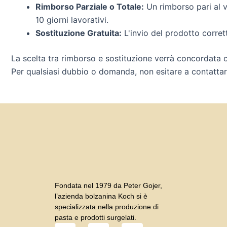
Rimborso Parziale o Totale:
Un rimborso pari al v
10 giorni lavorativi.
Sostituzione Gratuita:
L'invio del prodotto corret
La scelta tra rimborso e sostituzione verrà concordata co
Per qualsiasi dubbio o domanda, non esitare a contattarc
Fondata nel 1979 da Peter Gojer,
l’azienda bolzanina Koch si è
specializzata nella produzione di
pasta e prodotti surgelati.