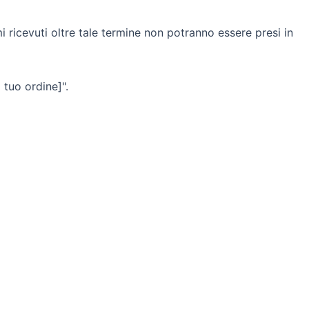
i ricevuti oltre tale termine non potranno essere presi in
tuo ordine]".