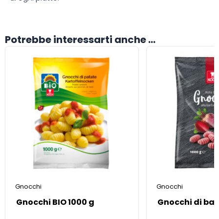
Potrebbe interessarti anche ...
Gnocchi
Gnocchi
Gnocchi BIO 1000 g
Gnocchi di ba