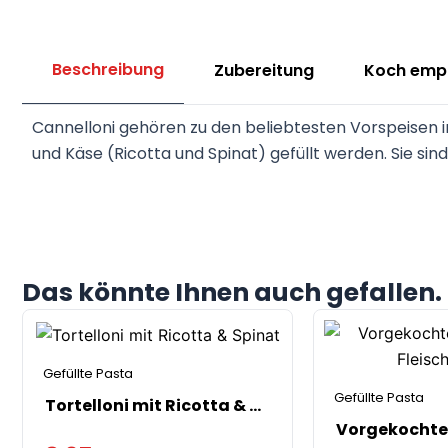
Beschreibung
Zubereitung
Koch empf
Cannelloni gehören zu den beliebtesten Vorspeisen im
und Käse (Ricotta und Spinat) gefüllt werden. Sie sin
Das könnte Ihnen auch gefallen.
Gefüllte Pasta
Gefüllte Pasta
Tortelloni mit Ricotta & Spinat