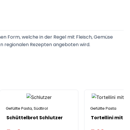
hen Form, welche in der Regel mit Fleisch, Gemüse
elen regionalen Rezepten angeboten wird.
Gefüllte Pasta
,
Südtirol
Gefüllte Pasta
Schüttelbrot Schlutzer