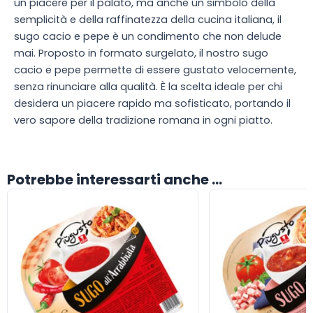
un piacere per il palato, ma anche un simbolo della
semplicità e della raffinatezza della cucina italiana, il
sugo cacio e pepe è un condimento che non delude
mai. Proposto in formato surgelato, il nostro sugo
cacio e pepe permette di essere gustato velocemente,
senza rinunciare alla qualità. È la scelta ideale per chi
desidera un piacere rapido ma sofisticato, portando il
vero sapore della tradizione romana in ogni piatto.
Potrebbe interessarti anche ...