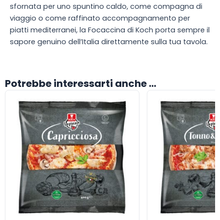
sfornata per uno spuntino caldo, come compagna di
viaggio o come raffinato accompagnamento per
piatti mediterranei, la Focaccina di Koch porta sempre il
sapore genuino dell’Italia direttamente sulla tua tavola.
Potrebbe interessarti anche ...