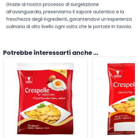
Grazie al nostro processo di surgelazione
all’avanguardia, preserviamo il sapore autentico e la
freschezza degli ingredienti, garantendovi un’esperienza
culinaria di alto livello ogni volta che le portate in tavola.
Potrebbe interessarti anche ...