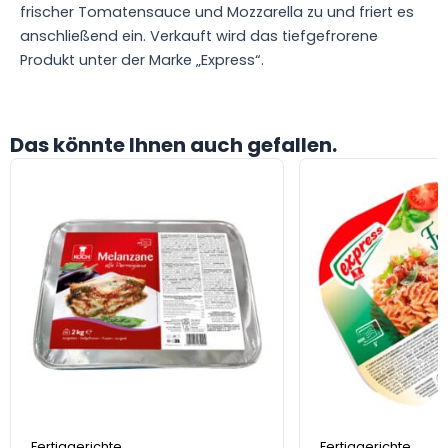
frischer Tomatensauce und Mozzarella zu und friert es
anschließend ein. Verkauft wird das tiefgefrorene
Produkt unter der Marke „Express“.
Das könnte Ihnen auch gefallen.
Fertiggerichte
Fertiggerichte