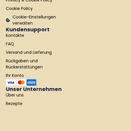
f
Cookie Policy
Cookie-Einstellungen
verwalten
Kundensupport
Kontakte
FAQ
Versand und Lieferung
Rückgaben und
Rückerstattungen
Ihr Konto
Unser Unternehmen
Über uns
Rezepte