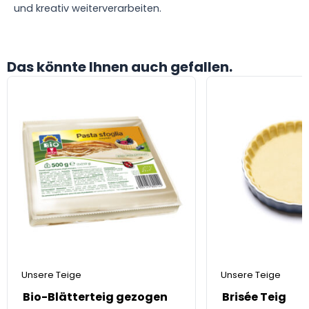
und kreativ weiterverarbeiten.
Das könnte Ihnen auch gefallen.
Unsere Teige
Unsere Teige
Bio-Blätterteig gezogen
Brisée Teig