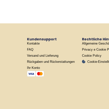
Kundensupport
Rechtliche Hi
Kontakte
Allgemeine Geschä
FAQ
Privacy e Cookie P
Versand und Lieferung
Cookie Policy
Rückgaben und Rückerstattungen
Cookie-Einstel
Ihr Konto