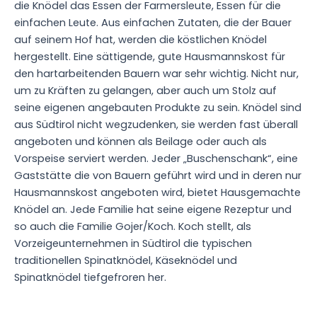
die Knödel das Essen der Farmersleute, Essen für die
einfachen Leute. Aus einfachen Zutaten, die der Bauer
auf seinem Hof hat, werden die köstlichen Knödel
hergestellt. Eine sättigende, gute Hausmannskost für
den hartarbeitenden Bauern war sehr wichtig. Nicht nur,
um zu Kräften zu gelangen, aber auch um Stolz auf
seine eigenen angebauten Produkte zu sein. Knödel sind
aus Südtirol nicht wegzudenken, sie werden fast überall
angeboten und können als Beilage oder auch als
Vorspeise serviert werden. Jeder „Buschenschank“, eine
Gaststätte die von Bauern geführt wird und in deren nur
Hausmannskost angeboten wird, bietet Hausgemachte
Knödel an. Jede Familie hat seine eigene Rezeptur und
so auch die Familie Gojer/Koch. Koch stellt, als
Vorzeigeunternehmen in Südtirol die typischen
traditionellen Spinatknödel, Käseknödel und
Spinatknödel tiefgefroren her.