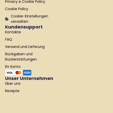
Privacy e Cookie Policy
f
Cookie Policy
Cookie-Einstellungen
verwalten
Kundensupport
Kontakte
FAQ
Versand und Lieferung
Rückgaben und
Rückerstattungen
Ihr Konto
Unser Unternehmen
Über uns
Rezepte